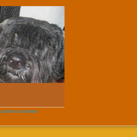
ÄUBERNACHKOMMEN