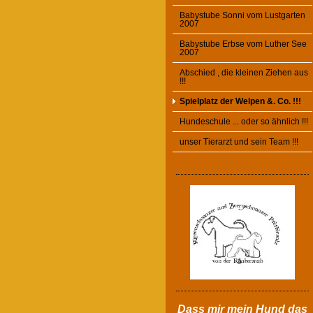
Babystube Sonni vom Lustgarten
2007
Babystube Erbse vom Luther See
2007
Abschied , die kleinen Ziehen aus
!!!
Spielplatz der Welpen &. Co. !!!
Hundeschule ... oder so ähnlich !!!
unser Tierarzt und sein Team !!!
Dass mir mein Hund das